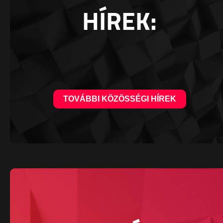
HÍREK:
TOVÁBBI KÖZÖSSÉGI HÍREK