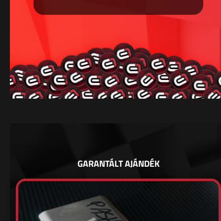
GARANTÁLT AJÁNDÉK