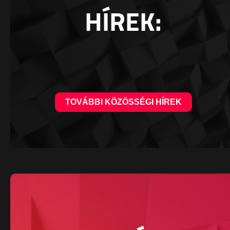
HÍREK:
TOVÁBBI KÖZÖSSÉGI HÍREK