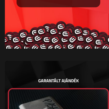
GARANTÁLT AJÁNDÉK