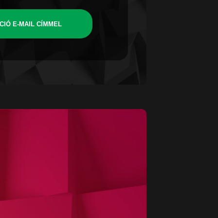
CIÓ E-MAIL CÍMMEL