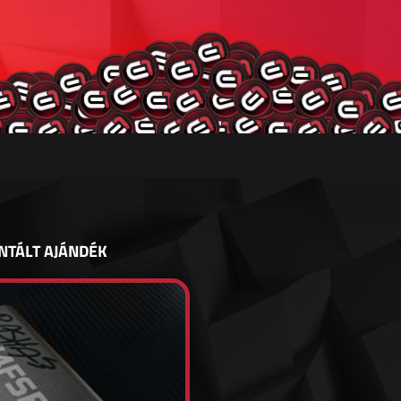
NTÁLT AJÁNDÉK