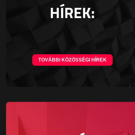
HÍREK:
TOVÁBBI KÖZÖSSÉGI HÍREK