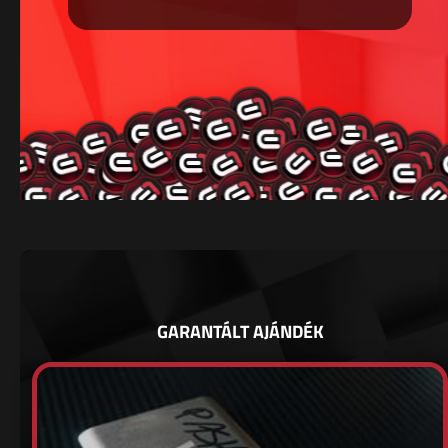
GARANTÁLT AJÁNDÉK