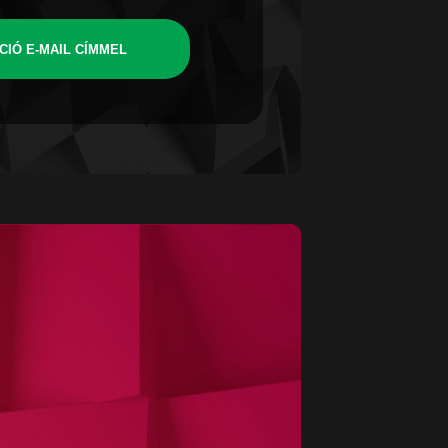
CIÓ E-MAIL CÍMMEL