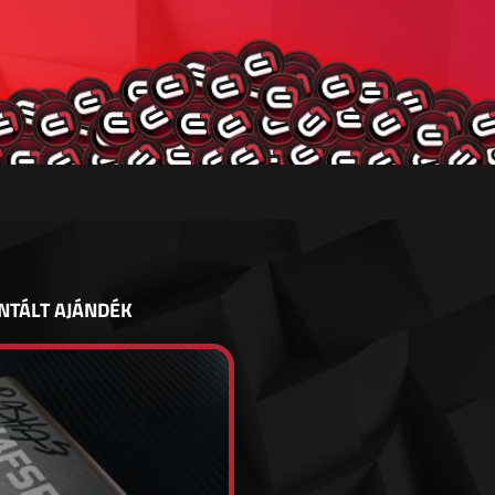
NTÁLT AJÁNDÉK