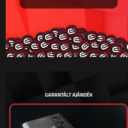
GARANTÁLT AJÁNDÉK