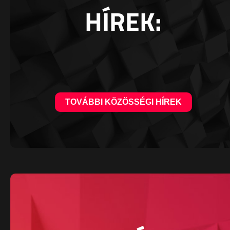
HÍREK:
TOVÁBBI KÖZÖSSÉGI HÍREK