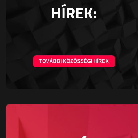
HÍREK:
TOVÁBBI KÖZÖSSÉGI HÍREK