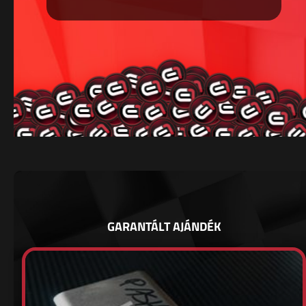
GARANTÁLT AJÁNDÉK