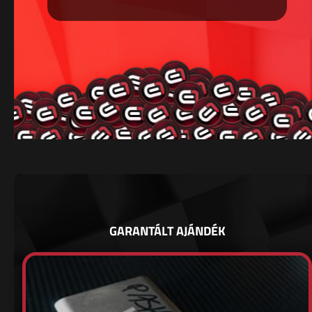
GARANTÁLT AJÁNDÉK