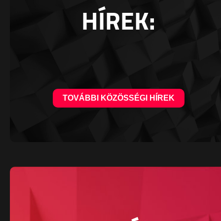
HÍREK:
TOVÁBBI KÖZÖSSÉGI HÍREK