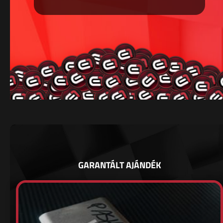
GARANTÁLT AJÁNDÉK