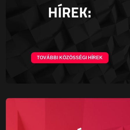
HÍREK:
TOVÁBBI KÖZÖSSÉGI HÍREK