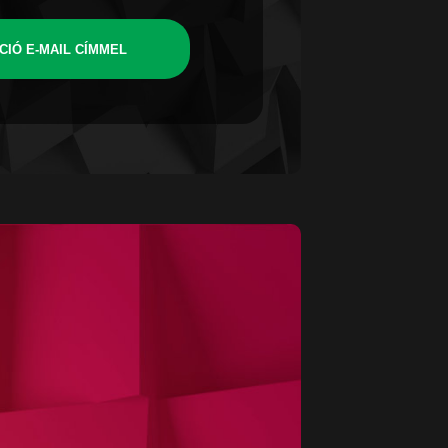
CIÓ E-MAIL CÍMMEL