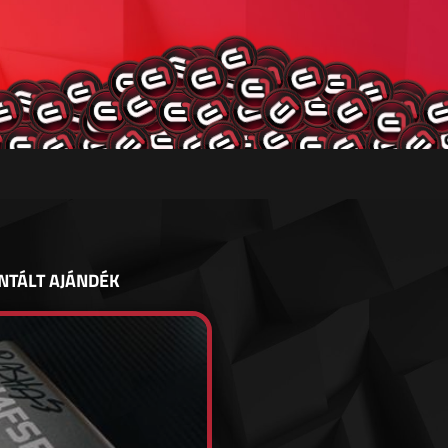
NTÁLT AJÁNDÉK