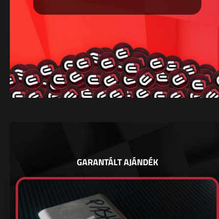
GARANTÁLT AJÁNDÉK