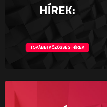
HÍREK:
TOVÁBBI KÖZÖSSÉGI HÍREK