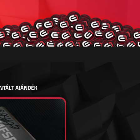
NTÁLT AJÁNDÉK