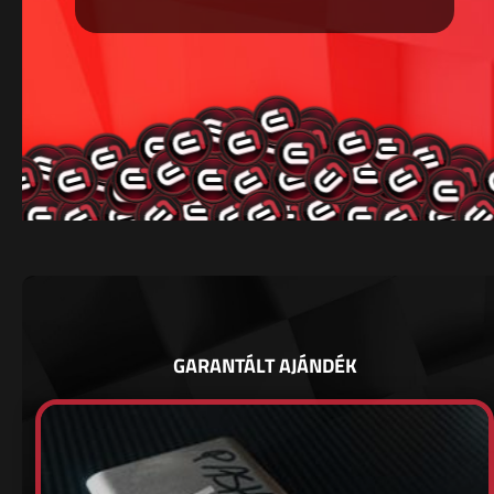
GARANTÁLT AJÁNDÉK