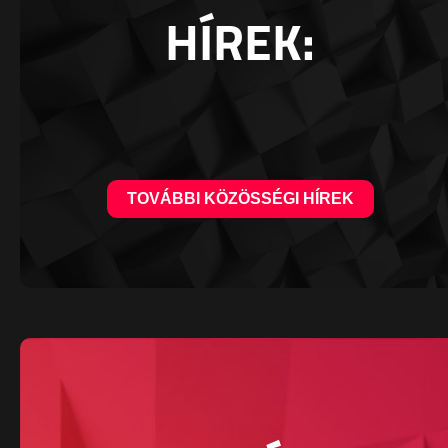
HÍREK:
TOVÁBBI KÖZÖSSÉGI HÍREK