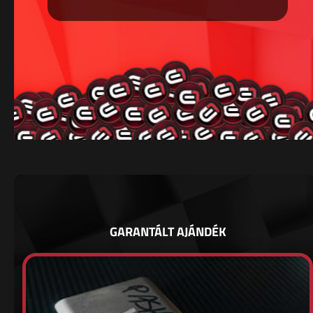
GARANTÁLT AJÁNDÉK