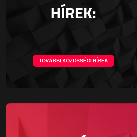
HÍREK:
TOVÁBBI KÖZÖSSÉGI HÍREK