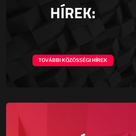
HÍREK:
TOVÁBBI KÖZÖSSÉGI HÍREK