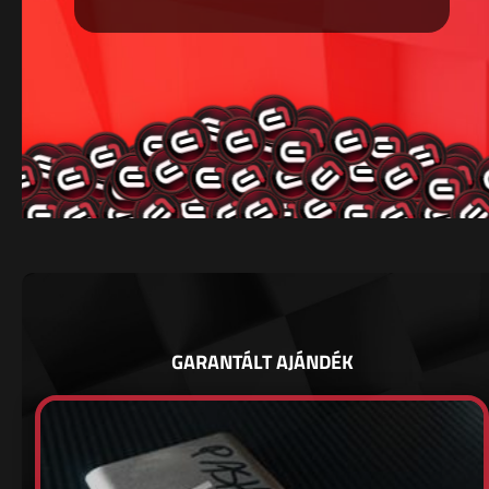
GARANTÁLT AJÁNDÉK