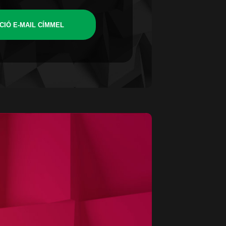
CIÓ E-MAIL CÍMMEL