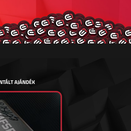
NTÁLT AJÁNDÉK