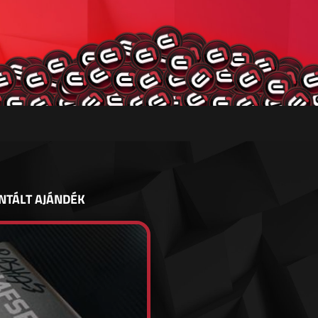
NTÁLT AJÁNDÉK