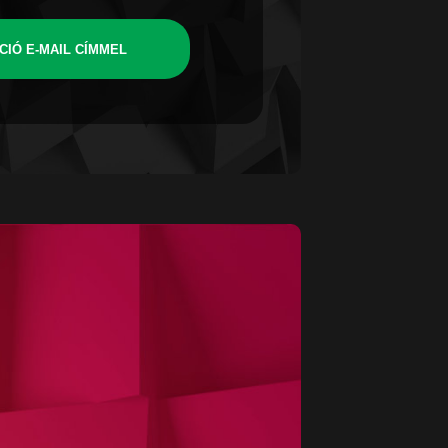
CIÓ E-MAIL CÍMMEL