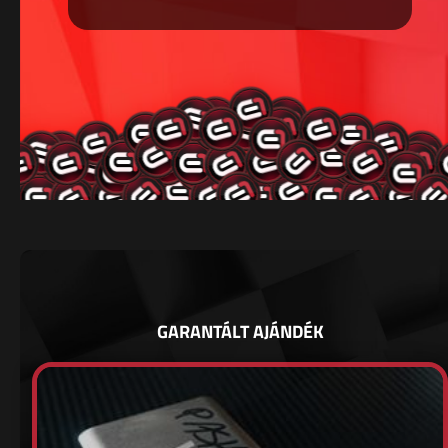
GARANTÁLT AJÁNDÉK