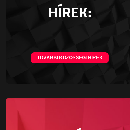
HÍREK:
TOVÁBBI KÖZÖSSÉGI HÍREK