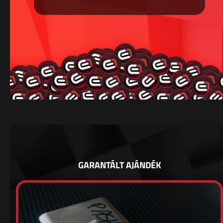
GARANTÁLT AJÁNDÉK