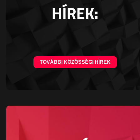
HÍREK:
TOVÁBBI KÖZÖSSÉGI HÍREK