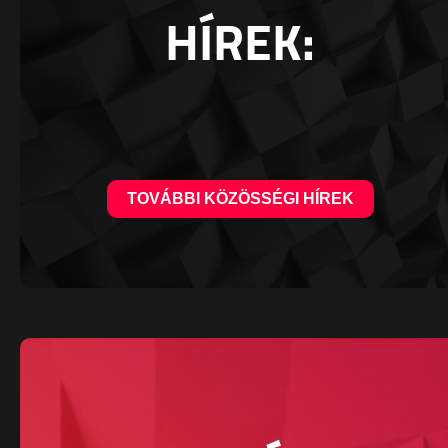
HÍREK:
TOVÁBBI KÖZÖSSÉGI HÍREK