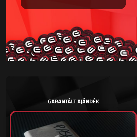
GARANTÁLT AJÁNDÉK