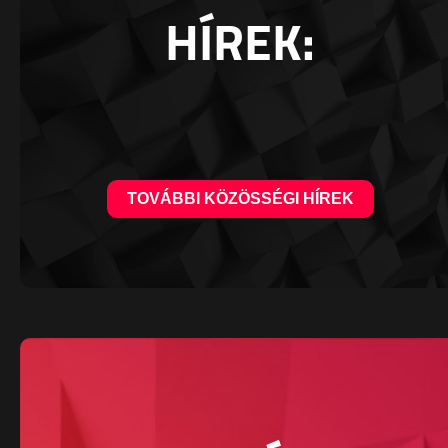
HÍREK:
TOVÁBBI KÖZÖSSÉGI HÍREK