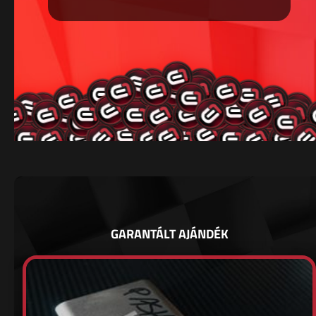
GARANTÁLT AJÁNDÉK