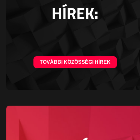
HÍREK:
TOVÁBBI KÖZÖSSÉGI HÍREK