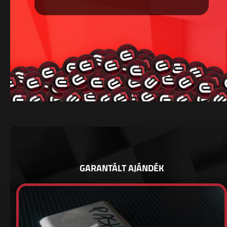
GARANTÁLT AJÁNDÉK