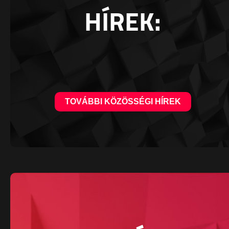
HÍREK:
TOVÁBBI KÖZÖSSÉGI HÍREK