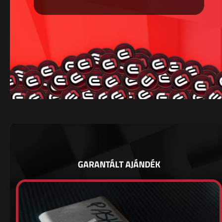
GARANTÁLT AJÁNDÉK