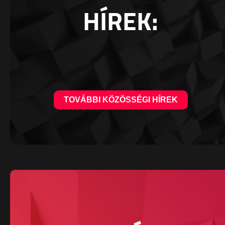
HÍREK:
TOVÁBBI KÖZÖSSÉGI HÍREK