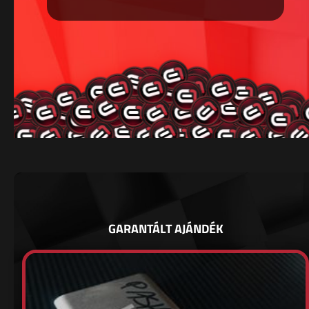
GARANTÁLT AJÁNDÉK