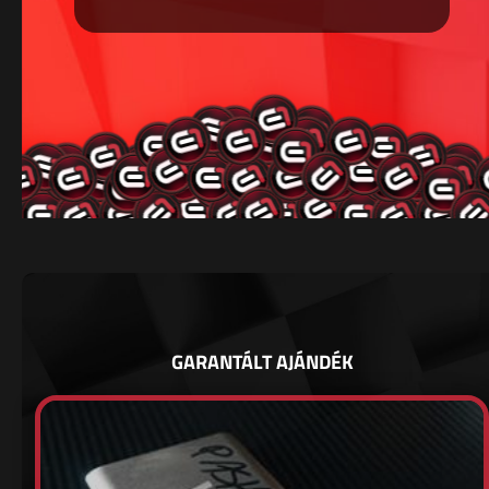
GARANTÁLT AJÁNDÉK