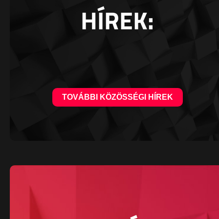
HÍREK:
TOVÁBBI KÖZÖSSÉGI HÍREK