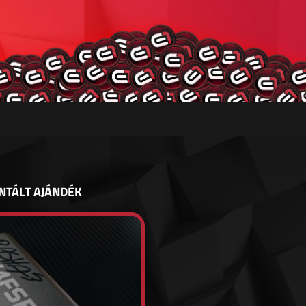
NTÁLT AJÁNDÉK