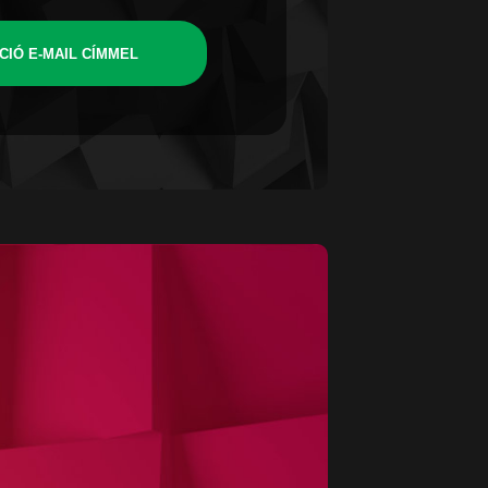
CIÓ E-MAIL CÍMMEL