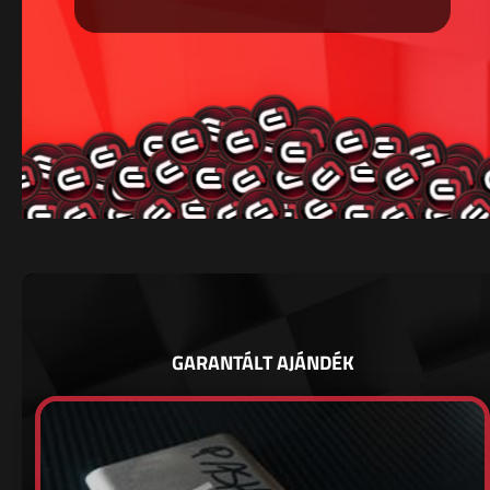
GARANTÁLT AJÁNDÉK