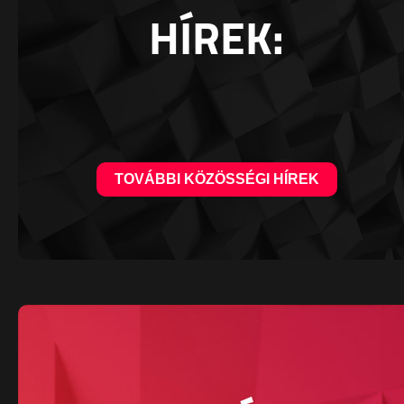
HÍREK:
TOVÁBBI KÖZÖSSÉGI HÍREK