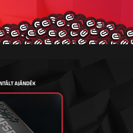
NTÁLT AJÁNDÉK