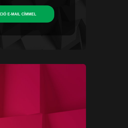
CIÓ E-MAIL CÍMMEL