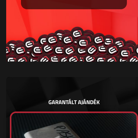
GARANTÁLT AJÁNDÉK