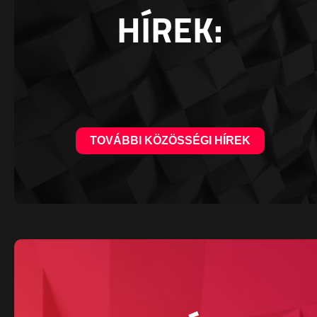
HÍREK:
TOVÁBBI KÖZÖSSÉGI HÍREK