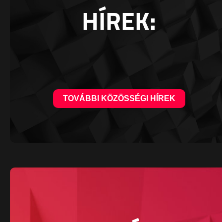
HÍREK:
TOVÁBBI KÖZÖSSÉGI HÍREK