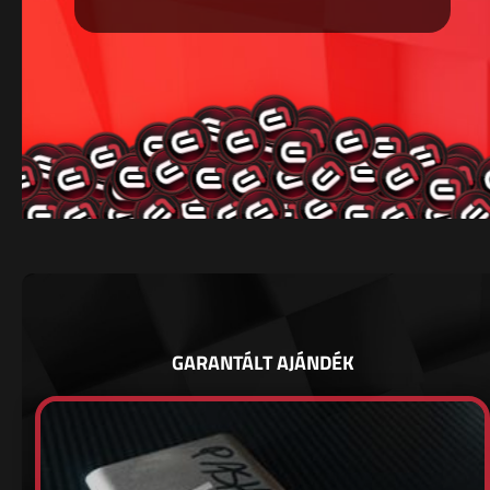
GARANTÁLT AJÁNDÉK