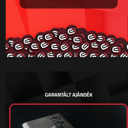
GARANTÁLT AJÁNDÉK