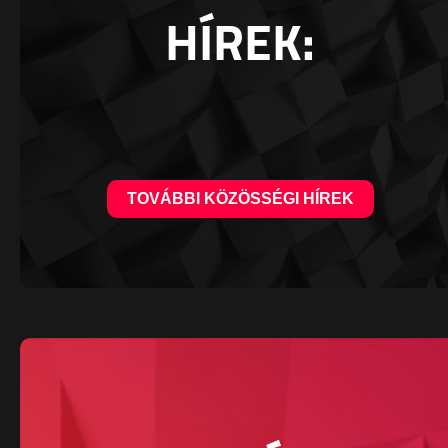
HÍREK:
TOVÁBBI KÖZÖSSÉGI HÍREK