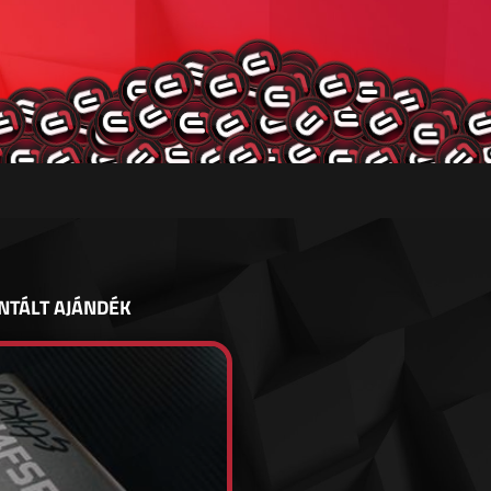
NTÁLT AJÁNDÉK