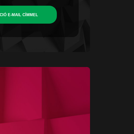
CIÓ E-MAIL CÍMMEL