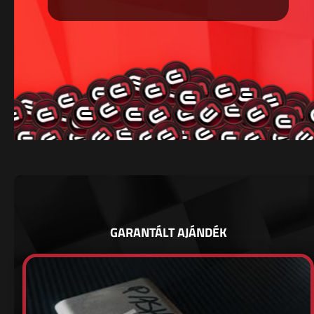
GARANTÁLT AJÁNDÉK