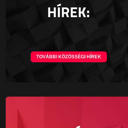
HÍREK:
TOVÁBBI KÖZÖSSÉGI HÍREK