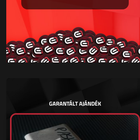
GARANTÁLT AJÁNDÉK