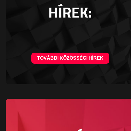
HÍREK:
TOVÁBBI KÖZÖSSÉGI HÍREK