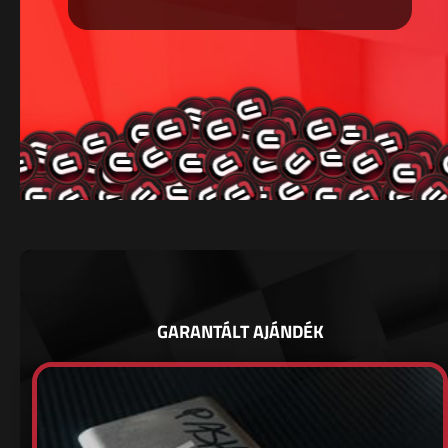
GARANTÁLT AJÁNDÉK