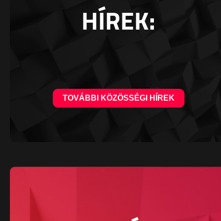
HÍREK:
TOVÁBBI KÖZÖSSÉGI HÍREK