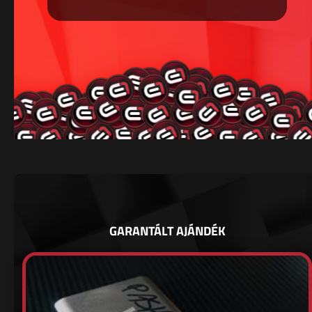
GARANTÁLT AJÁNDÉK