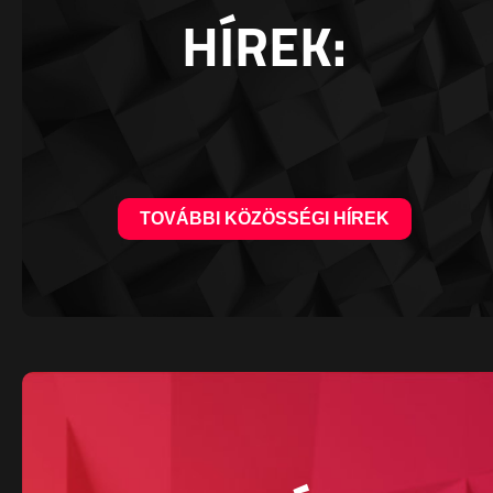
HÍREK:
TOVÁBBI KÖZÖSSÉGI HÍREK