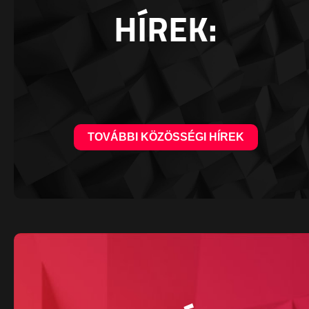
HÍREK:
TOVÁBBI KÖZÖSSÉGI HÍREK