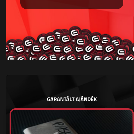
GARANTÁLT AJÁNDÉK