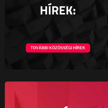
HÍREK:
TOVÁBBI KÖZÖSSÉGI HÍREK