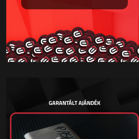
GARANTÁLT AJÁNDÉK