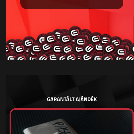
GARANTÁLT AJÁNDÉK