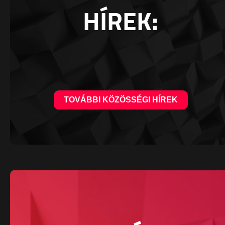
HÍREK:
TOVÁBBI KÖZÖSSÉGI HÍREK