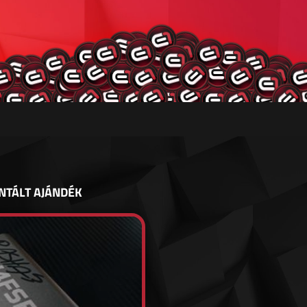
NTÁLT AJÁNDÉK