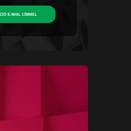
CIÓ E-MAIL CÍMMEL