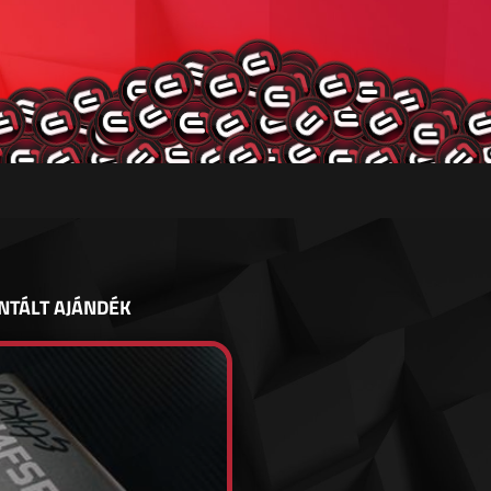
NTÁLT AJÁNDÉK