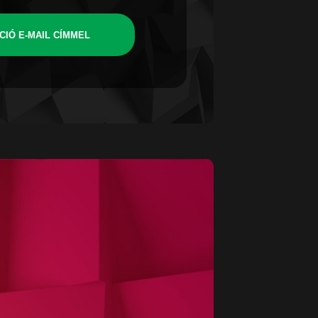
CIÓ E-MAIL CÍMMEL