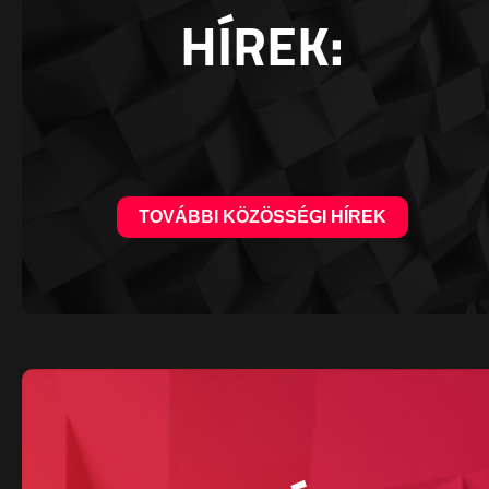
HÍREK:
TOVÁBBI KÖZÖSSÉGI HÍREK