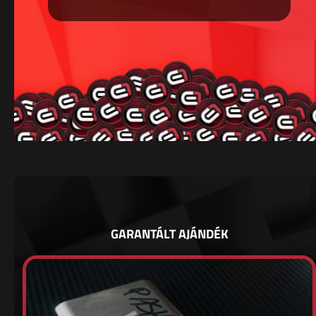
GARANTÁLT AJÁNDÉK