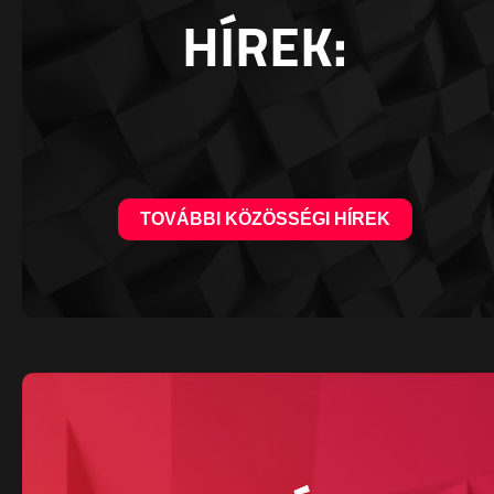
HÍREK:
TOVÁBBI KÖZÖSSÉGI HÍREK