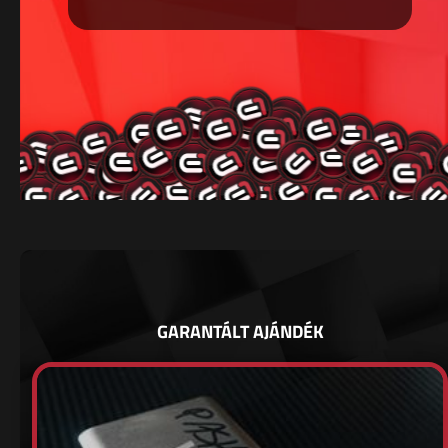
GARANTÁLT AJÁNDÉK