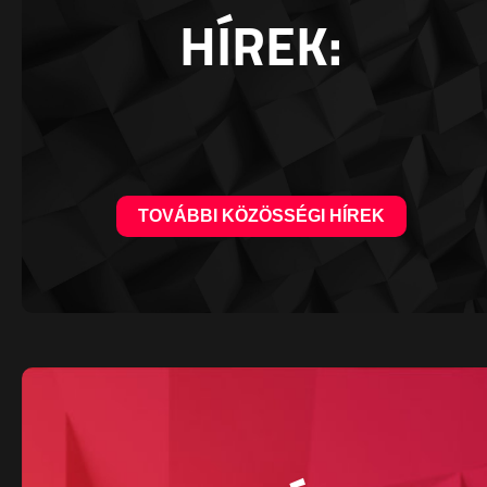
HÍREK:
TOVÁBBI KÖZÖSSÉGI HÍREK