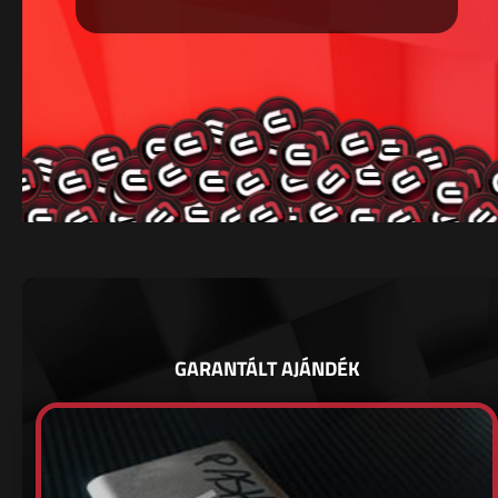
GARANTÁLT AJÁNDÉK