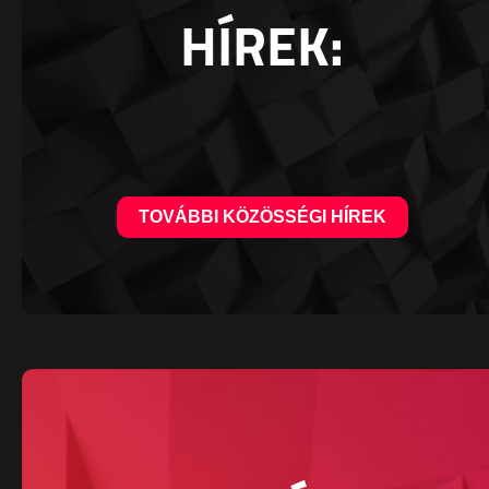
HÍREK:
TOVÁBBI KÖZÖSSÉGI HÍREK