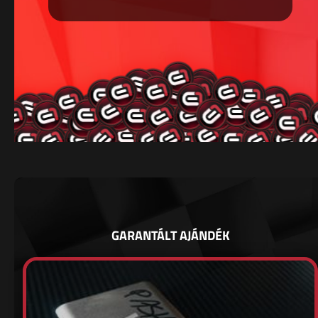
GARANTÁLT AJÁNDÉK