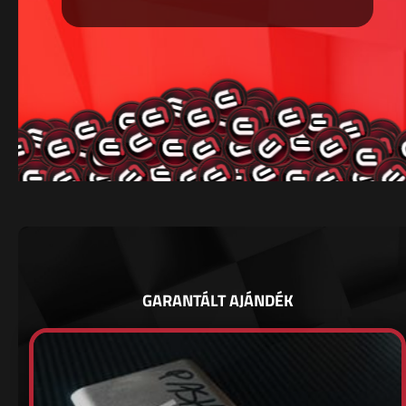
GARANTÁLT AJÁNDÉK