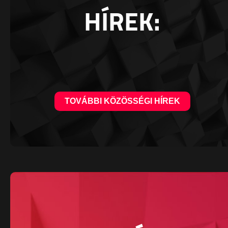
HÍREK:
TOVÁBBI KÖZÖSSÉGI HÍREK