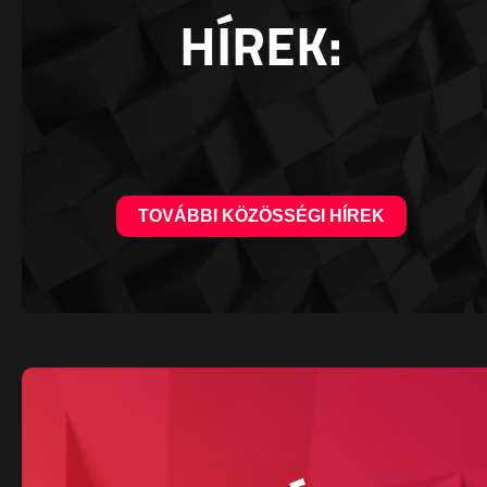
HÍREK:
TOVÁBBI KÖZÖSSÉGI HÍREK