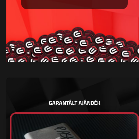
GARANTÁLT AJÁNDÉK