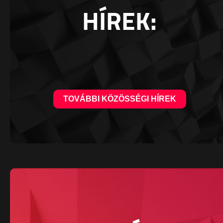
HÍREK:
TOVÁBBI KÖZÖSSÉGI HÍREK