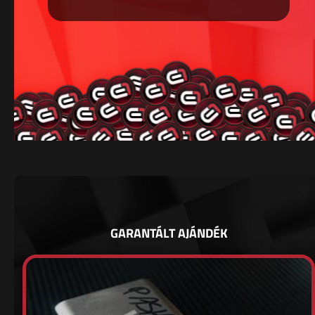
GARANTÁLT AJÁNDÉK