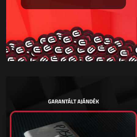
GARANTÁLT AJÁNDÉK