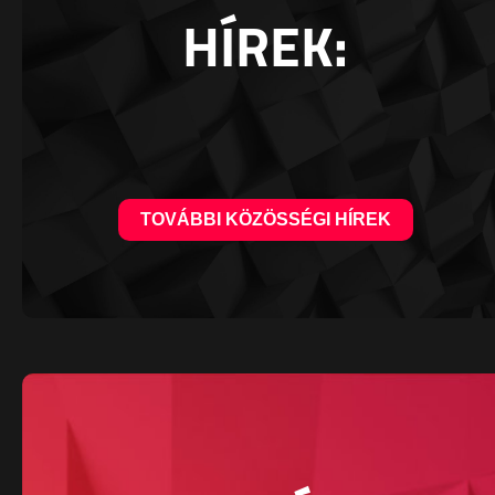
HÍREK:
TOVÁBBI KÖZÖSSÉGI HÍREK