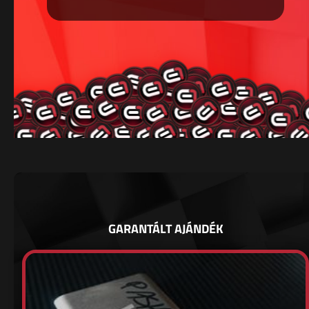
GARANTÁLT AJÁNDÉK