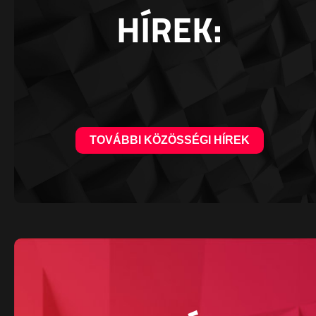
HÍREK:
TOVÁBBI KÖZÖSSÉGI HÍREK